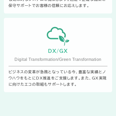
保守サポートでお客様の信頼にお応えします。
DX/GX
Digital Transformation/Green Transformation
ビジネスの変革が急務となっている今、豊富な実績とノ
ウハウをもとにDX推進をご支援します。また、GX実現
に向けたエコの取組もサポートします。