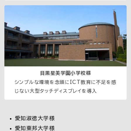
目黒星美学園小学校様
シンプルな環境を念頭にICT教育に不足を感
じない大型タッチディスプレイを導入
愛知淑徳大学様
愛知東邦大学様