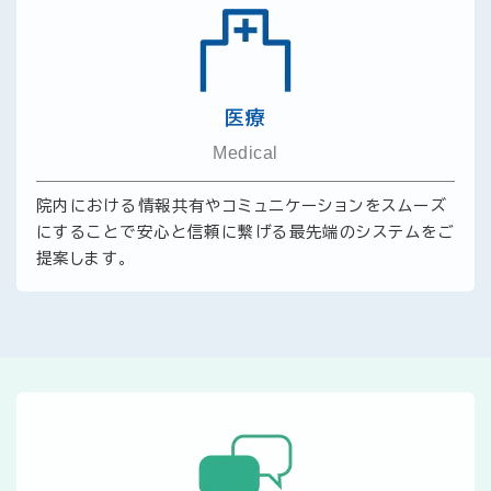
医療
Medical
院内における情報共有やコミュニケーションをスムーズ
にすることで安心と信頼に繋げる最先端のシステムをご
提案します。