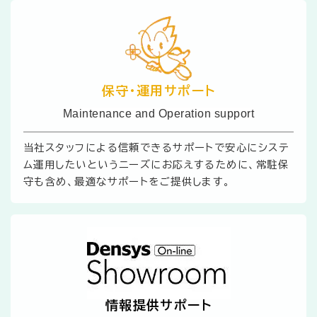
保守・運用サポート
Maintenance and Operation support
当社スタッフによる信頼できるサポートで安心にシステ
ム運用したいというニーズにお応えするために、常駐保
守も含め、最適なサポートをご提供します。
情報提供サポート