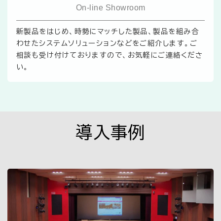
On-line Showroom
新製品をはじめ、時勢にマッチした製品、製品を組み合
わせたシステムソリューションなどをご紹介します。ご
相談も受け付けておりますので、お気軽にご連絡くださ
い。
導入事例