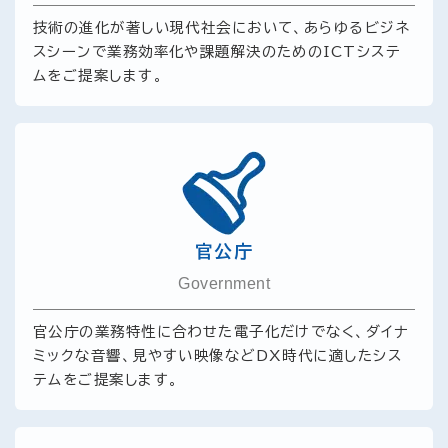
技術の進化が著しい現代社会において、あらゆるビジネ
スシーンで業務効率化や課題解決のためのICTシステ
ムをご提案します。
官公庁
Government
官公庁の業務特性に合わせた電子化だけでなく、ダイナ
ミックな音響、見やすい映像などDX時代に適したシス
テムをご提案します。