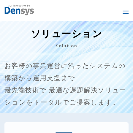
ソリューション
Solution
お客様の事業運営に沿ったシステムの
構築から運用支援まで
最先端技術で
最適な課題解決ソリュー
ションをトータルでご提案します。