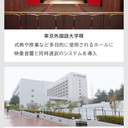
東京外国語大学様
式典や授業など多目的に使用されるホールに
映像音響と同時通訳のシステムを導入