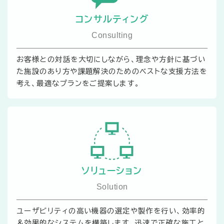
コンサルティング
Consulting
お客様との対話を大切にしながら、理念や方針に基づい
た施設のあり方や課題解決のためのベストな支援方法を
考え、最適なプランをご提案します。
ソリューション
Solution
ユーザビリティの高い機器の選定や製作を行い、効率的
＆効果的なシステムを構築します。迅速で正確な施工と