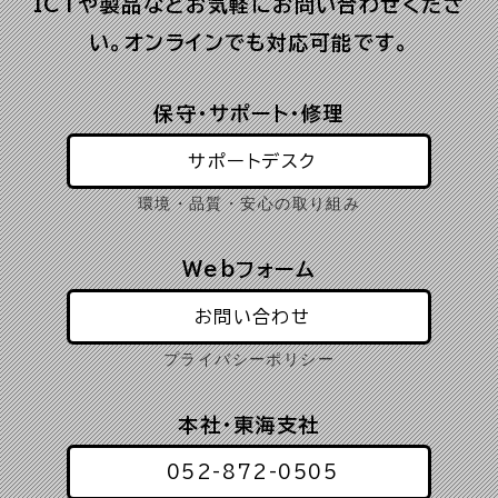
ICTや製品などお気軽にお問い合わせくださ
い。オンラインでも対応可能です。
保守・サポート・修理
サポートデスク
環境・品質・安心の取り組み
Webフォーム
お問い合わせ
プライバシーポリシー
本社・東海支社
052-872-0505