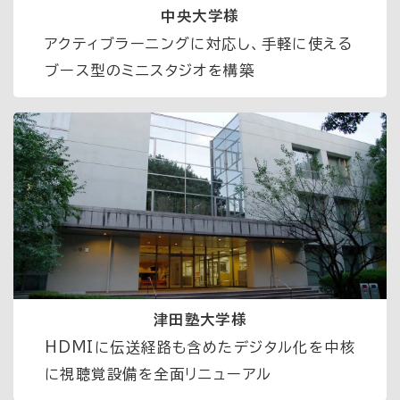
中央大学様
アクティブラーニングに対応し、手軽に使える
ブース型のミニスタジオを構築
津田塾大学様
HDMI
に伝送経路も含めたデジタル化を中核
に視聴覚設備を全面リニューアル