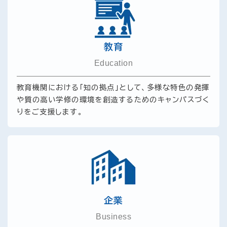
教育
Education
教育機関における「知の拠点」として、多様な特色の発揮
や質の高い学修の環境を創造するためのキャンパスづく
りをご支援します。
企業
Business