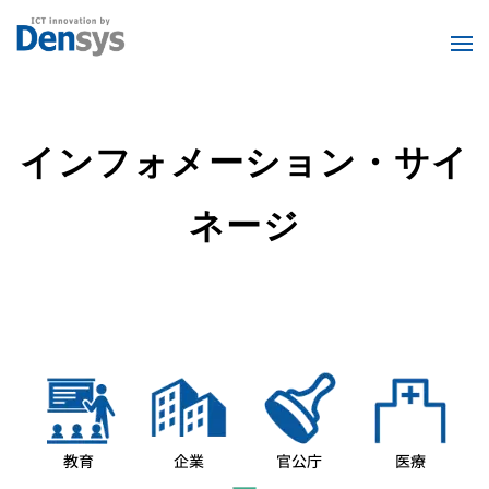
インフォメーション・サイ
ネージ