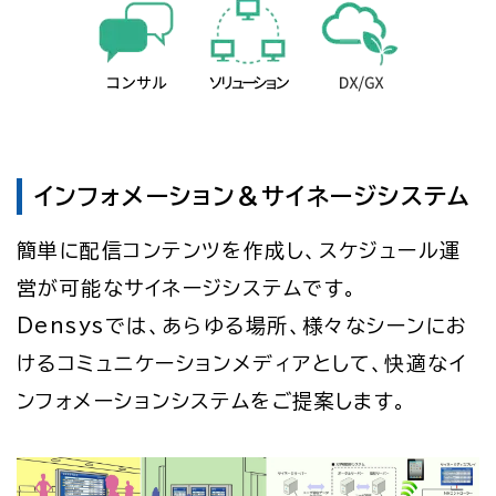
インフォメーション＆サイネージシステム
簡単に配信コンテンツを作成し、スケジュール運
営が可能なサイネージシステムです。
Densysでは、あらゆる場所、様々なシーンにお
けるコミュニケーションメディアとして、快適なイ
ンフォメーションシステムをご提案します。