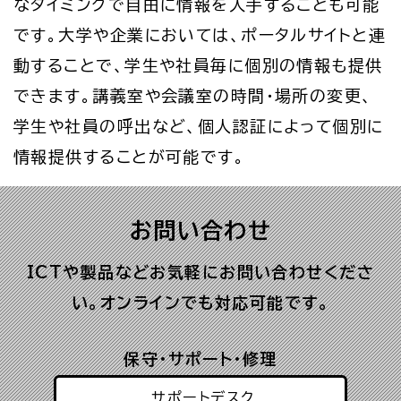
なタイミングで自由に情報を入手することも可能
です。大学や企業においては、ポータルサイトと連
動することで、学生や社員毎に個別の情報も提供
できます。講義室や会議室の時間・場所の変更、
学生や社員の呼出など、個人認証によって個別に
情報提供することが可能です。
お問い合わせ
ICTや製品などお気軽にお問い合わせくださ
い。オンラインでも対応可能です。
保守・サポート・修理
サポートデスク