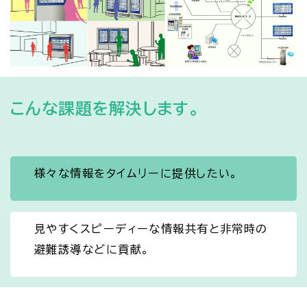
こんな課題を解決します。
様々な情報をタイムリーに提供したい。
見やすくスピーディーな情報共有と非常時の
避難誘導などに貢献。