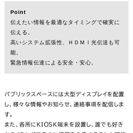
Point
伝えたい情報を最適なタイミングで確実に
伝える。
高いシステム拡張性、ＨＤＭＩ光伝送も可
能。
緊急情報伝達による安全・安心。
パブリックスペースには大型ディスプレイを配置
し、様々な情報やお知らせ、連絡事項を配信しま
す。
また、各所にＫＩＯＳＫ端末を設置し、誰でも好き